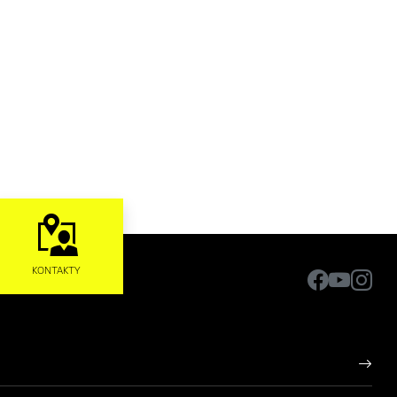
KONTAKTY