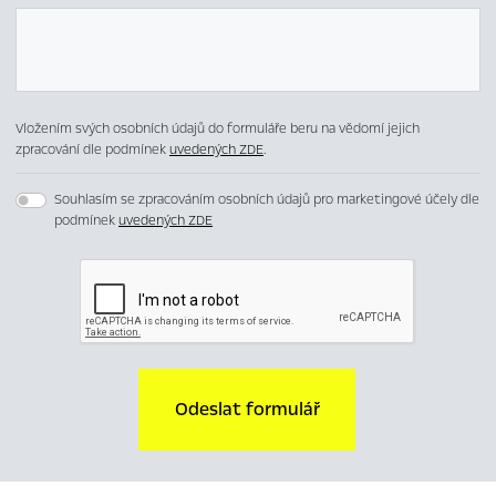
Vložením svých osobních údajů do formuláře beru na vědomí jejich
zpracování dle podmínek
uvedených ZDE
.
Souhlasím se zpracováním osobních údajů pro marketingové účely dle
podmínek
uvedených ZDE
Odeslat formulář