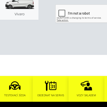
Vivaro
TESTOVACÍ JÍZDA
OBJEDNAT NA SERVIS
VOZY SKLADEM