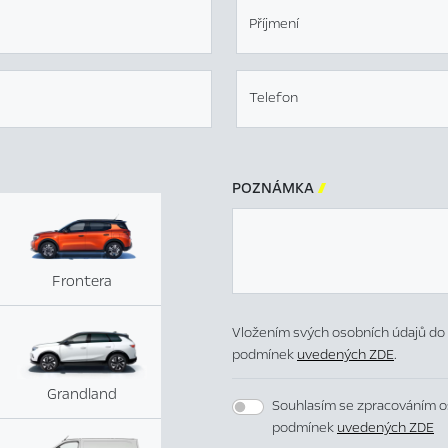
Příjmení
Telefon
POZNÁMKA

Frontera
Vložením svých osobních údajů do 
podmínek
uvedených ZDE
.
Grandland
Souhlasím se zpracováním o
podmínek
uvedených ZDE