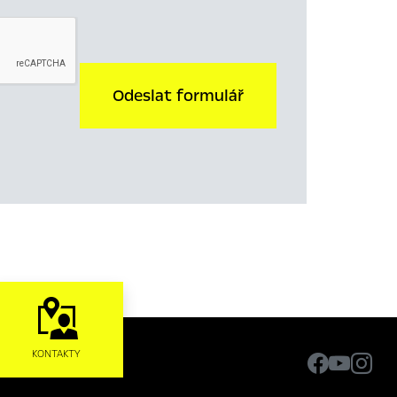
Odeslat formulář
KONTAKTY