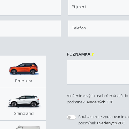
Příjmení
Telefon
POZNÁMKA

Frontera
Vložením svých osobních údajů do 
podmínek
uvedených ZDE
.
Grandland
Souhlasím se zpracováním o
podmínek
uvedených ZDE