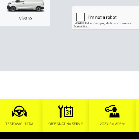
Vivaro
TESTOVACÍ JÍZDA
OBJEDNAT NA SERVIS
VOZY SKLADEM