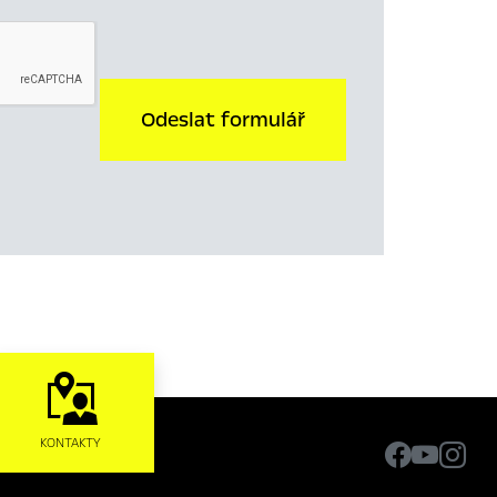
Odeslat formulář
KONTAKTY