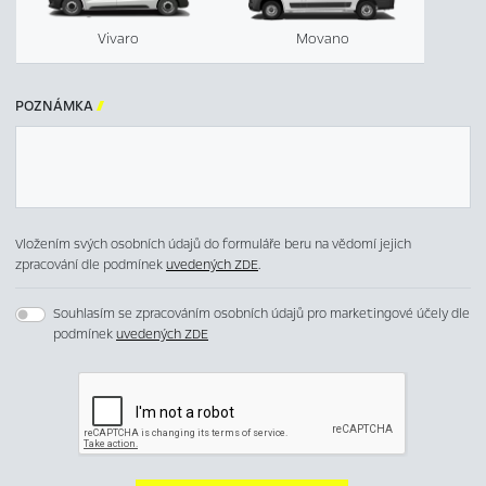
Vivaro
Movano
POZNÁMKA

Vložením svých osobních údajů do formuláře beru na vědomí jejich
zpracování dle podmínek
uvedených ZDE
.
Souhlasím se zpracováním osobních údajů pro marketingové účely dle
podmínek
uvedených ZDE