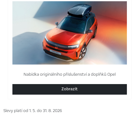
Nabídka originálního příslušenství a doplňků Opel
Zobrazit
Slevy platí od 1. 5. do 31. 8. 2026