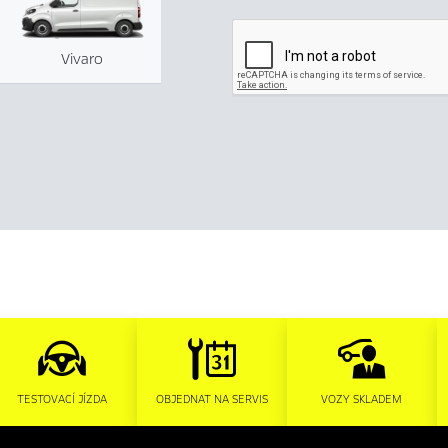
Vivaro
TESTOVACÍ JÍZDA
OBJEDNAT NA SERVIS
VOZY SKLADEM