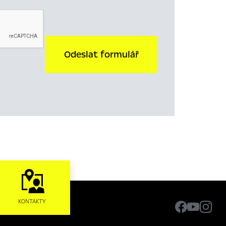
Odeslat formulář
KONTAKTY