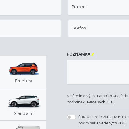
Příjmení
Telefon
POZNÁMKA

Frontera
Vložením svých osobních údajů do 
podmínek
uvedených ZDE
.
Grandland
Souhlasím se zpracováním o
podmínek
uvedených ZDE