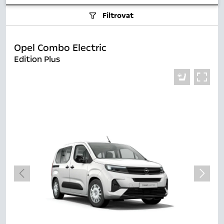
Filtrovat
Opel Combo Electric
Edition Plus