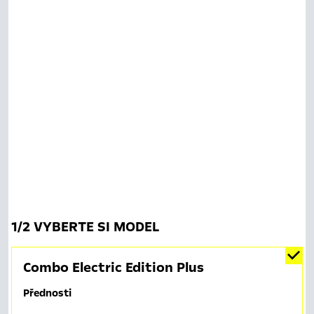
1
/
2 VYBERTE SI MODEL
Combo Electric Edition Plus
Přednosti