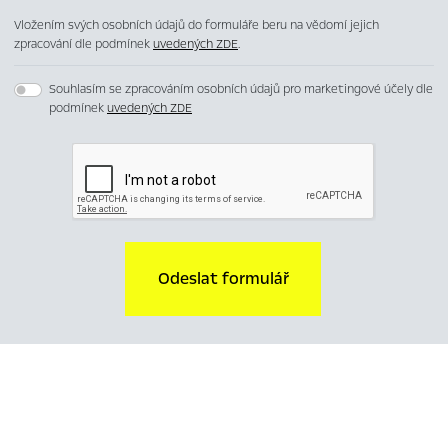
Vložením svých osobních údajů do formuláře beru na vědomí jejich
zpracování dle podmínek
uvedených ZDE
.
Souhlasím se zpracováním osobních údajů pro marketingové účely dle
podmínek
uvedených ZDE
Odeslat formulář